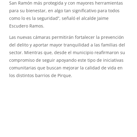
San Ramón más protegida y con mayores herramientas
para su bienestar, en algo tan significativo para todos
como lo es la seguridad”, señaló el alcalde Jaime
Escudero Ramos.
Las nuevas cámaras permitirán fortalecer la prevención
del delito y aportar mayor tranquilidad a las familias del
sector. Mientras que, desde el municipio reafirmaron su
compromiso de seguir apoyando este tipo de iniciativas
comunitarias que buscan mejorar la calidad de vida en
los distintos barrios de Pirque.