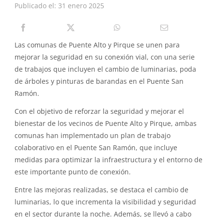
Publicado el: 31 enero 2025
PIRQUE TRANSPARENTE
SOLICITAR INFORMACIÓN TRANSPARENCIA
Las comunas de Puente Alto y Pirque se unen para
mejorar la seguridad en su conexión vial, con una serie
de trabajos que incluyen el cambio de luminarias, poda
de árboles y pinturas de barandas en el Puente San
Ramón.
Con el objetivo de reforzar la seguridad y mejorar el
bienestar de los vecinos de Puente Alto y Pirque, ambas
comunas han implementado un plan de trabajo
colaborativo en el Puente San Ramón, que incluye
medidas para optimizar la infraestructura y el entorno de
este importante punto de conexión.
Entre las mejoras realizadas, se destaca el cambio de
luminarias, lo que incrementa la visibilidad y seguridad
en el sector durante la noche. Además, se llevó a cabo