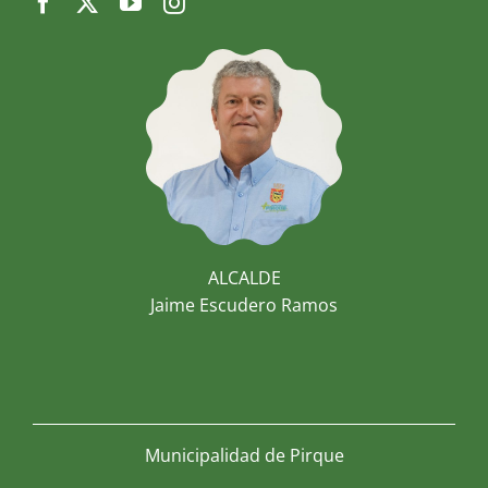
ALCALDE
Jaime Escudero Ramos
Municipalidad de Pirque