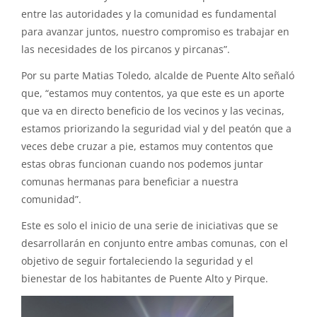
entre las autoridades y la comunidad es fundamental
para avanzar juntos, nuestro compromiso es trabajar en
las necesidades de los pircanos y pircanas”.
Por su parte Matias Toledo, alcalde de Puente Alto señaló
que, “estamos muy contentos, ya que este es un aporte
que va en directo beneficio de los vecinos y las vecinas,
estamos priorizando la seguridad vial y del peatón que a
veces debe cruzar a pie, estamos muy contentos que
estas obras funcionan cuando nos podemos juntar
comunas hermanas para beneficiar a nuestra
comunidad”.
Este es solo el inicio de una serie de iniciativas que se
desarrollarán en conjunto entre ambas comunas, con el
objetivo de seguir fortaleciendo la seguridad y el
bienestar de los habitantes de Puente Alto y Pirque.