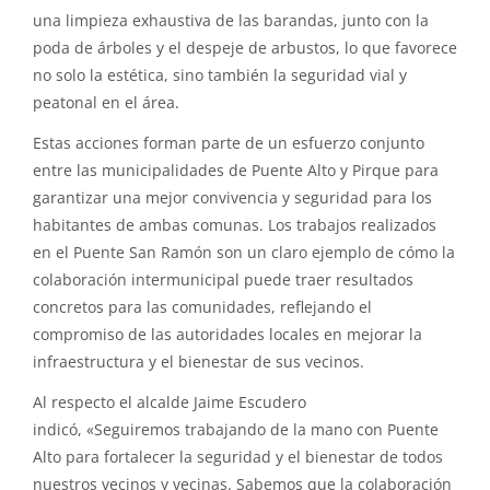
una limpieza exhaustiva de las barandas, junto con la
poda de árboles y el despeje de arbustos, lo que favorece
no solo la estética, sino también la seguridad vial y
peatonal en el área.
Estas acciones forman parte de un esfuerzo conjunto
entre las municipalidades de Puente Alto y Pirque para
garantizar una mejor convivencia y seguridad para los
habitantes de ambas comunas. Los trabajos realizados
en el Puente San Ramón son un claro ejemplo de cómo la
colaboración intermunicipal puede traer resultados
concretos para las comunidades, reflejando el
compromiso de las autoridades locales en mejorar la
infraestructura y el bienestar de sus vecinos.
Al respecto el alcalde Jaime Escudero
indicó, «Seguiremos trabajando de la mano con Puente
Alto para fortalecer la seguridad y el bienestar de todos
nuestros vecinos y vecinas. Sabemos que la colaboración