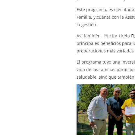
Este programa, es ejecutado 
Familia, y cuenta con la As
la gestión.
Así también, Hector Ureta Fi
principales beneficios para 
preparaciones más variadas y
El programa tuvo una inversi
vida de las familias partici
saludable, sino que también 