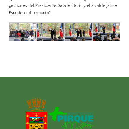
gestiones del Presidente Gabriel Boric y el alcalde Jaime
Escudero al respecto”.