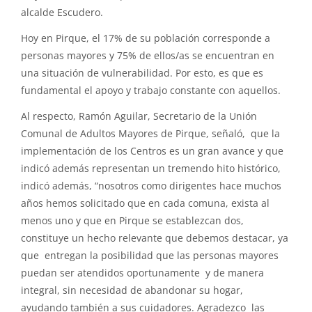
alcalde Escudero.
Hoy en Pirque, el 17% de su población corresponde a
personas mayores y 75% de ellos/as se encuentran en
una situación de vulnerabilidad. Por esto, es que es
fundamental el apoyo y trabajo constante con aquellos.
Al respecto, Ramón Aguilar, Secretario de la Unión
Comunal de Adultos Mayores de Pirque, señaló, que la
implementación de los Centros es un gran avance y que
indicó además representan un tremendo hito histórico,
indicó además, “nosotros como dirigentes hace muchos
años hemos solicitado que en cada comuna, exista al
menos uno y que en Pirque se establezcan dos,
constituye un hecho relevante que debemos destacar, ya
que entregan la posibilidad que las personas mayores
puedan ser atendidos oportunamente y de manera
integral, sin necesidad de abandonar su hogar,
ayudando también a sus cuidadores. Agradezco las