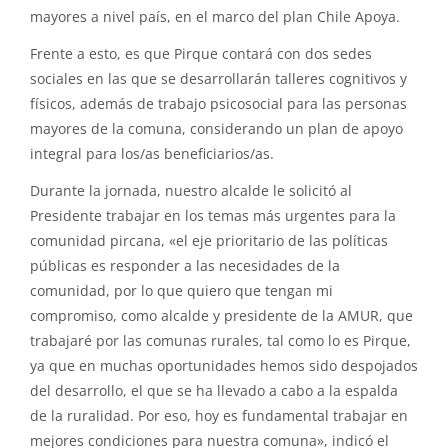
mayores a nivel país, en el marco del plan Chile Apoya.
Frente a esto, es que Pirque contará con dos sedes
sociales en las que se desarrollarán talleres cognitivos y
físicos, además de trabajo psicosocial para las personas
mayores de la comuna, considerando un plan de apoyo
integral para los/as beneficiarios/as.
Durante la jornada, nuestro alcalde le solicitó al
Presidente trabajar en los temas más urgentes para la
comunidad pircana, «el eje prioritario de las políticas
públicas es responder a las necesidades de la
comunidad, por lo que quiero que tengan mi
compromiso, como alcalde y presidente de la AMUR, que
trabajaré por las comunas rurales, tal como lo es Pirque,
ya que en muchas oportunidades hemos sido despojados
del desarrollo, el que se ha llevado a cabo a la espalda
de la ruralidad. Por eso, hoy es fundamental trabajar en
mejores condiciones para nuestra comuna», indicó el