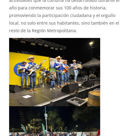
actividades que la comuna ha desarrollado durante el
año para conmemorar sus 100 años de historia,
promoviendo la participación ciudadana y el orgullo
local, no solo entre sus habitantes, sino también en el
resto de la Región Metropolitana.