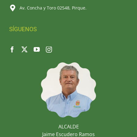
Av. Concha y Toro 02548, Pirque.
SÍGUENOS
ALCALDE
Jaime Escudero Ramos