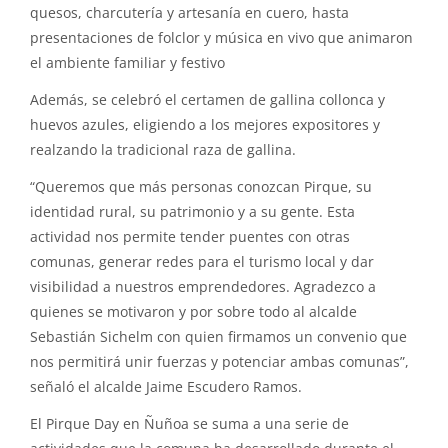
quesos, charcutería y artesanía en cuero, hasta
presentaciones de folclor y música en vivo que animaron
el ambiente familiar y festivo
Además, se celebró el certamen de gallina collonca y
huevos azules, eligiendo a los mejores expositores y
realzando la tradicional raza de gallina.
“Queremos que más personas conozcan Pirque, su
identidad rural, su patrimonio y a su gente. Esta
actividad nos permite tender puentes con otras
comunas, generar redes para el turismo local y dar
visibilidad a nuestros emprendedores. Agradezco a
quienes se motivaron y por sobre todo al alcalde
Sebastián Sichelm con quien firmamos un convenio que
nos permitirá unir fuerzas y potenciar ambas comunas”,
señaló el alcalde Jaime Escudero Ramos.
El Pirque Day en Ñuñoa se suma a una serie de