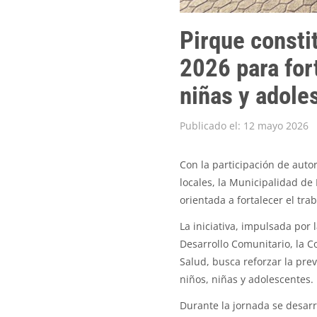
Pirque consti
2026 para fort
niñas y adole
Publicado el: 12 mayo 2026
Con la participación de aut
locales, la Municipalidad de 
orientada a fortalecer el tra
La iniciativa, impulsada por
Desarrollo Comunitario, la C
Salud, busca reforzar la pre
niños, niñas y adolescentes.
Durante la jornada se desarr