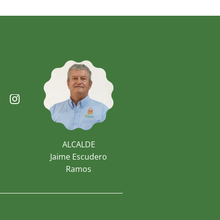
ALCALDE
Jaime Escudero
Ramos