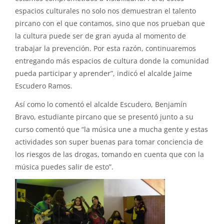
espacios culturales no solo nos demuestran el talento
pircano con el que contamos, sino que nos prueban que
la cultura puede ser de gran ayuda al momento de
trabajar la prevención. Por esta razón, continuaremos
entregando más espacios de cultura donde la comunidad
pueda participar y aprender”, indicó el alcalde Jaime
Escudero Ramos.
Así como lo comentó el alcalde Escudero, Benjamín
Bravo, estudiante pircano que se presentó junto a su
curso comentó que “la música une a mucha gente y estas
actividades son super buenas para tomar conciencia de
los riesgos de las drogas, tomando en cuenta que con la
música puedes salir de esto”.