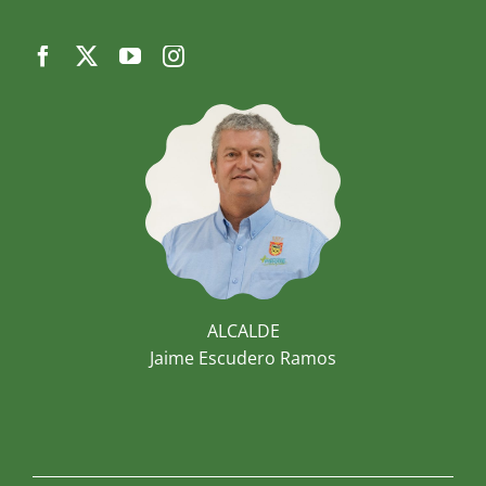
ALCALDE
Jaime Escudero Ramos