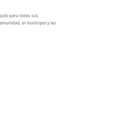
uilo para todos sus
comunidad, el municipio y las