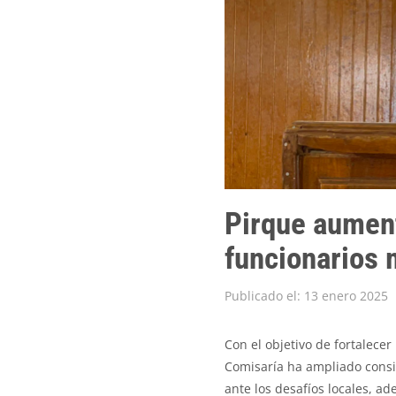
Pirque aument
funcionarios
Publicado el: 13 enero 2025
Con el objetivo de fortalece
Comisaría ha ampliado consi
ante los desafíos locales, ad