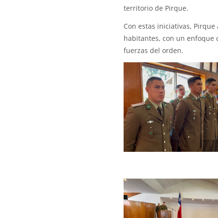
territorio de Pirque.
Con estas iniciativas, Pirq
habitantes, con un enfoque c
fuerzas del orden.