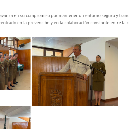
ue avanza en su compromiso por mantener un entorno seguro y tranq
entrado en la prevención y en la colaboración constante entre la 