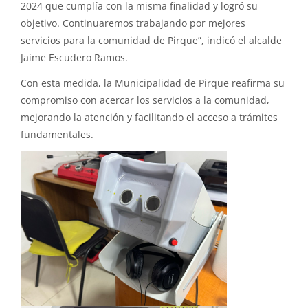
2024 que cumplía con la misma finalidad y logró su
objetivo. Continuaremos trabajando por mejores
servicios para la comunidad de Pirque”, indicó el alcalde
Jaime Escudero Ramos.
Con esta medida, la Municipalidad de Pirque reafirma su
compromiso con acercar los servicios a la comunidad,
mejorando la atención y facilitando el acceso a trámites
fundamentales.