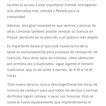
facilitar el acceso a este importante trámite, entregando
una alternativa más cómoda y flexible para la
comunidad.
Además, otra gran novedad es que vecinos y vecinas de
otras comunas también podrán renovar su licencia en
Pirque, abriendo así la atención a un público más amplio.
Es importante destacar que este nuevo turno de la
tarde es exclusivamente para procesos de renovación de
licencias. Para otros tipos de trámites, cómo obtención
por primera vez o duplicados, sigue vigente el horario
tradicional, que es de lunes a viernes, de 8:30 a 14:30
horas.
“Este nuevo servicio, busca descongestionar las horas de
licencia de conducir para que todos los vecinos y vecinas
de Pirque logren renovar o sacar sus licencias. Esto se
suma al nuevo equipamiento que implementamos el