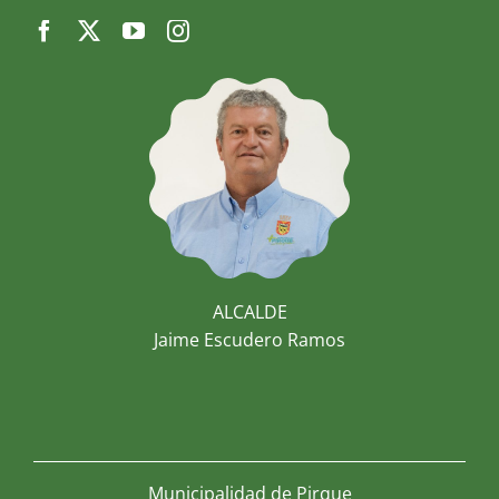
ALCALDE
Jaime Escudero Ramos
Municipalidad de Pirque