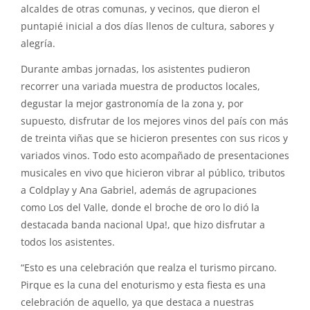
alcaldes de otras comunas, y vecinos, que dieron el
puntapié inicial a dos días llenos de cultura, sabores y
alegría.
Durante ambas jornadas, los asistentes pudieron
recorrer una variada muestra de productos locales,
degustar la mejor gastronomía de la zona y, por
supuesto, disfrutar de los mejores vinos del país con más
de treinta viñas que se hicieron presentes con sus ricos y
variados vinos. Todo esto acompañado de presentaciones
musicales en vivo que hicieron vibrar al público, tributos
a Coldplay y Ana Gabriel, además de agrupaciones
como Los del Valle, donde el broche de oro lo dió la
destacada banda nacional Upa!, que hizo disfrutar a
todos los asistentes.
“Esto es una celebración que realza el turismo pircano.
Pirque es la cuna del enoturismo y esta fiesta es una
celebración de aquello, ya que destaca a nuestras