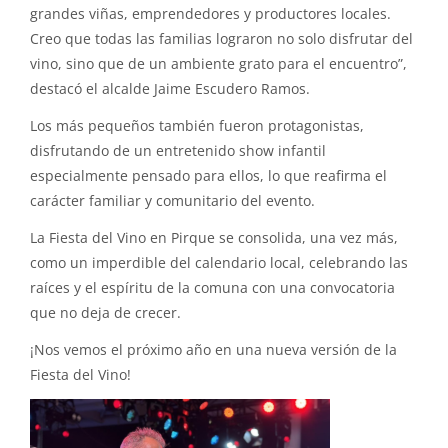
grandes viñas, emprendedores y productores locales.
Creo que todas las familias lograron no solo disfrutar del
vino, sino que de un ambiente grato para el encuentro”,
destacó el alcalde Jaime Escudero Ramos.
Los más pequeños también fueron protagonistas,
disfrutando de un entretenido show infantil
especialmente pensado para ellos, lo que reafirma el
carácter familiar y comunitario del evento.
La Fiesta del Vino en Pirque se consolida, una vez más,
como un imperdible del calendario local, celebrando las
raíces y el espíritu de la comuna con una convocatoria
que no deja de crecer.
¡Nos vemos el próximo año en una nueva versión de la
Fiesta del Vino!