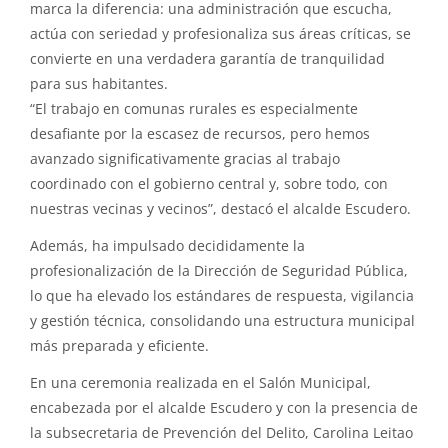
marca la diferencia: una administración que escucha,
actúa con seriedad y profesionaliza sus áreas críticas, se
convierte en una verdadera garantía de tranquilidad
para sus habitantes.
“El trabajo en comunas rurales es especialmente
desafiante por la escasez de recursos, pero hemos
avanzado significativamente gracias al trabajo
coordinado con el gobierno central y, sobre todo, con
nuestras vecinas y vecinos”, destacó el alcalde Escudero.
Además, ha impulsado decididamente la
profesionalización de la Dirección de Seguridad Pública,
lo que ha elevado los estándares de respuesta, vigilancia
y gestión técnica, consolidando una estructura municipal
más preparada y eficiente.
En una ceremonia realizada en el Salón Municipal,
encabezada por el alcalde Escudero y con la presencia de
la subsecretaria de Prevención del Delito, Carolina Leitao