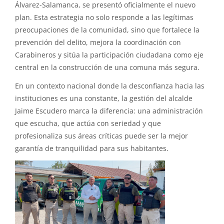
Álvarez-Salamanca, se presentó oficialmente el nuevo
plan. Esta estrategia no solo responde a las legítimas
preocupaciones de la comunidad, sino que fortalece la
prevención del delito, mejora la coordinación con
Carabineros y sitúa la participación ciudadana como eje
central en la construcción de una comuna más segura.
En un contexto nacional donde la desconfianza hacia las
instituciones es una constante, la gestión del alcalde
Jaime Escudero marca la diferencia: una administración
que escucha, que actúa con seriedad y que
profesionaliza sus áreas críticas puede ser la mejor
garantía de tranquilidad para sus habitantes.