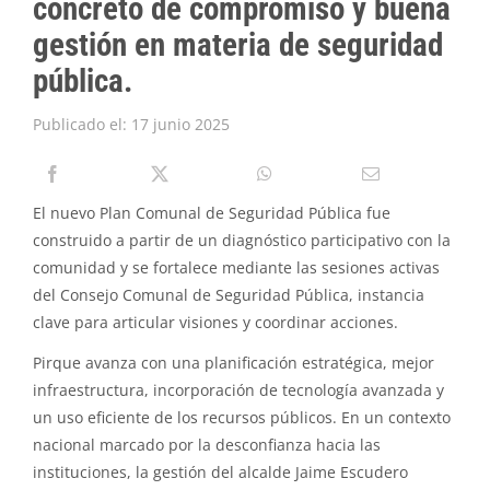
concreto de compromiso y buena
PIRQUE TRANSPARENTE
gestión en materia de seguridad
SOLICITAR INFORMACIÓN TRANSPARENCIA
pública.
Publicado el: 17 junio 2025
El nuevo Plan Comunal de Seguridad Pública fue
construido a partir de un diagnóstico participativo con la
comunidad y se fortalece mediante las sesiones activas
del Consejo Comunal de Seguridad Pública, instancia
clave para articular visiones y coordinar acciones.
Pirque avanza con una planificación estratégica, mejor
infraestructura, incorporación de tecnología avanzada y
un uso eficiente de los recursos públicos. En un contexto
nacional marcado por la desconfianza hacia las
instituciones, la gestión del alcalde Jaime Escudero