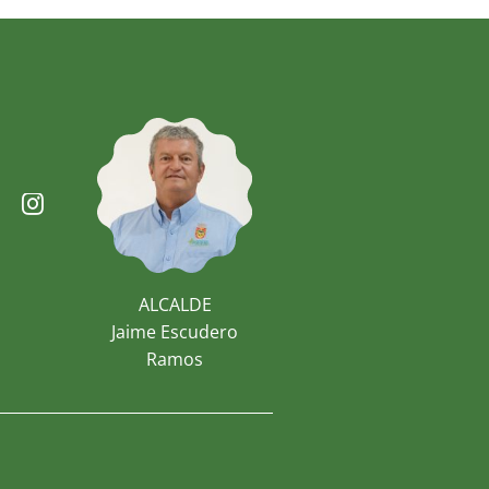
ALCALDE
Jaime Escudero
Ramos