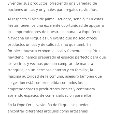
y vender sus productos, ofreciendo una variedad de
opciones únicas y originales para regalos navideños.
Al respecto el alcalde Jaime Escudero, señaló, “ En estas
fiestas, tenemos una excelente oportunidad de apoyar a
los emprendedores de nuestra comuna. La Expo Feria
Navideña en Pirque es un evento que no solo ofrece
productos únicos y de calidad, sino que también
fortalece nuestra economía local y fomenta el espíritu
navideño, hemos preparado el espacio perfecto para que
los vecinos y vecinas puedan comprar de manera
tranquila, en un hermoso entorno y en familia”, la
máxima autoridad de la comuna, aseguró también que
su gestión está comprometida con todos los
emprendedores y productores locales y continuará
abriendo espacios de comercialización para ellos.
En la Expo Feria Navideña de Pirque, se pueden
encontrar diferentes artículos como artesanías,