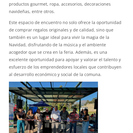
productos gourmet, ropa, accesorios, decoraciones
navideñas, entre otros.
Este espacio de encuentro no solo ofrece la oportunidad
de comprar regalos originales y de calidad, sino que
también es un lugar ideal para vivir la magia de la
Navidad, disfrutando de la música y el ambiente
acogedor que se crea en la feria. Además, es una
excelente oportunidad para apoyar y valorar el talento y
esfuerzo de los emprendedores locales que contribuyen
al desarrollo económico y social de la comuna.