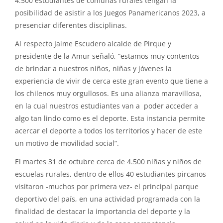
4.500 estudiantes de comunas rurales tengan la
posibilidad de asistir a los Juegos Panamericanos 2023, a
presenciar diferentes disciplinas.
Al respecto Jaime Escudero alcalde de Pirque y
presidente de la Amur señaló, “estamos muy contentos
de brindar a nuestros niños, niñas y jóvenes la
experiencia de vivir de cerca este gran evento que tiene a
los chilenos muy orgullosos. Es una alianza maravillosa,
en la cual nuestros estudiantes van a poder acceder a
algo tan lindo como es el deporte. Esta instancia permite
acercar el deporte a todos los territorios y hacer de este
un motivo de movilidad social”.
El martes 31 de octubre cerca de 4.500 niñas y niños de
escuelas rurales, dentro de ellos 40 estudiantes pircanos
visitaron -muchos por primera vez- el principal parque
deportivo del país, en una actividad programada con la
finalidad de destacar la importancia del deporte y la