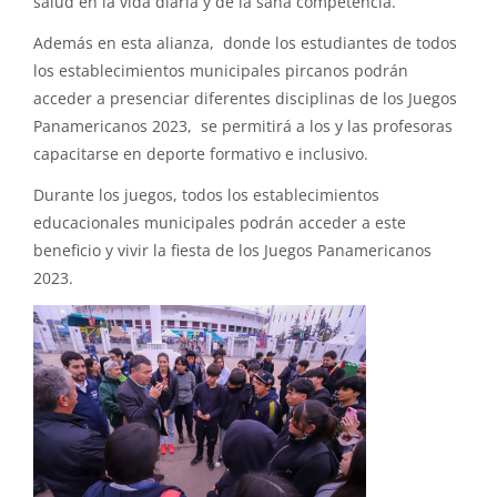
salud en la vida diaria y de la sana competencia.
Además en esta alianza, donde los estudiantes de todos
los establecimientos municipales pircanos podrán
acceder a presenciar diferentes disciplinas de los Juegos
Panamericanos 2023, se permitirá a los y las profesoras
capacitarse en deporte formativo e inclusivo.
Durante los juegos, todos los establecimientos
educacionales municipales podrán acceder a este
beneficio y vivir la fiesta de los Juegos Panamericanos
2023.