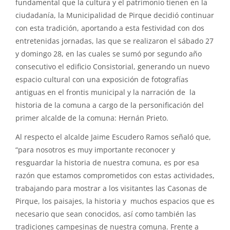
fundamental que la cultura y el patrimonio tienen en la
ciudadanía, la Municipalidad de Pirque decidió continuar
con esta tradición, aportando a esta festividad con dos
entretenidas jornadas, las que se realizaron el sábado 27
y domingo 28, en las cuales se sumó por segundo año
consecutivo el edificio Consistorial, generando un nuevo
espacio cultural con una exposición de fotografías
antiguas en el frontis municipal y la narración de la
historia de la comuna a cargo de la personificación del
primer alcalde de la comuna: Hernán Prieto.
Al respecto el alcalde Jaime Escudero Ramos señaló que,
“para nosotros es muy importante reconocer y
resguardar la historia de nuestra comuna, es por esa
razón que estamos comprometidos con estas actividades,
trabajando para mostrar a los visitantes las Casonas de
Pirque, los paisajes, la historia y muchos espacios que es
necesario que sean conocidos, así como también las
tradiciones campesinas de nuestra comuna. Frente a