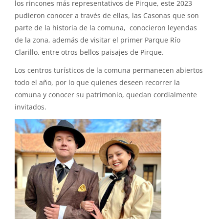
los rincones más representativos de Pirque, este 2023
pudieron conocer a través de ellas, las Casonas que son
parte de la historia de la comuna, conocieron leyendas
de la zona, además de visitar el primer Parque Río
Clarillo, entre otros bellos paisajes de Pirque.
Los centros turísticos de la comuna permanecen abiertos
todo el año, por lo que quienes deseen recorrer la
comuna y conocer su patrimonio, quedan cordialmente
invitados.