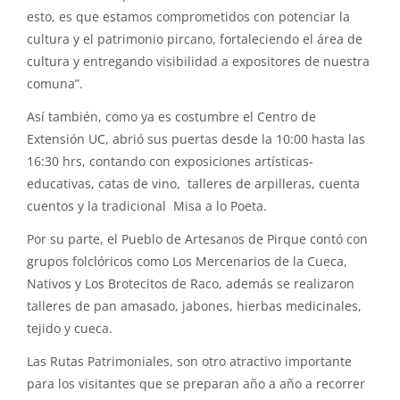
esto, es que estamos comprometidos con potenciar la
cultura y el patrimonio pircano, fortaleciendo el área de
cultura y entregando visibilidad a expositores de nuestra
comuna”.
Así también, como ya es costumbre el Centro de
Extensión UC, abrió sus puertas desde la 10:00 hasta las
16:30 hrs, contando con exposiciones artísticas-
educativas, catas de vino, talleres de arpilleras, cuenta
cuentos y la tradicional Misa a lo Poeta.
Por su parte, el Pueblo de Artesanos de Pirque contó con
grupos folclóricos como Los Mercenarios de la Cueca,
Nativos y Los Brotecitos de Raco, además se realizaron
talleres de pan amasado, jabones, hierbas medicinales,
tejido y cueca.
Las Rutas Patrimoniales, son otro atractivo importante
para los visitantes que se preparan año a año a recorrer