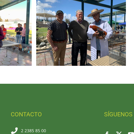
CONTACTO
SÍGUENOS
2 2385 85 00