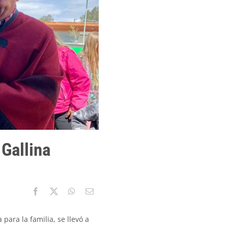
 Gallina
ara la familia, se llevó a