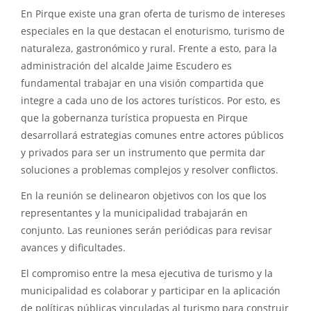
En Pirque existe una gran oferta de turismo de intereses
especiales en la que destacan el enoturismo, turismo de
naturaleza, gastronómico y rural. Frente a esto, para la
administración del alcalde Jaime Escudero es
fundamental trabajar en una visión compartida que
integre a cada uno de los actores turísticos. Por esto, es
que la gobernanza turística propuesta en Pirque
desarrollará estrategias comunes entre actores públicos
y privados para ser un instrumento que permita dar
soluciones a problemas complejos y resolver conflictos.
En la reunión se delinearon objetivos con los que los
representantes y la municipalidad trabajarán en
conjunto. Las reuniones serán periódicas para revisar
avances y dificultades.
El compromiso entre la mesa ejecutiva de turismo y la
municipalidad es colaborar y participar en la aplicación
de políticas públicas vinculadas al turismo para construir