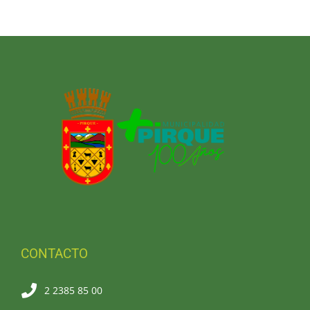
PIRQUE TRANSPARENTE
SOLICITAR INFORMACIÓN TRANSPARENCIA
CONTACTO
2 2385 85 00