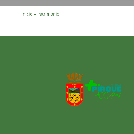
Inicio
Patrimonio