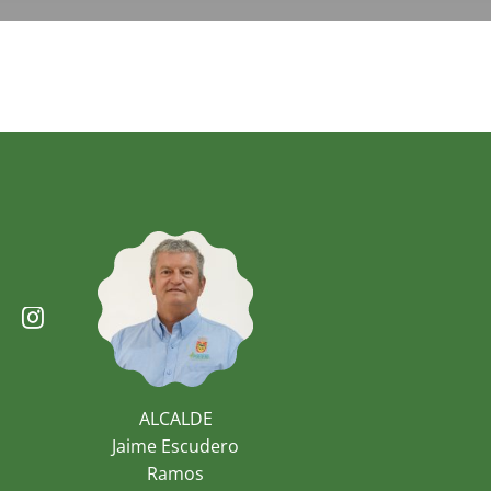
ALCALDE
Jaime Escudero
Ramos