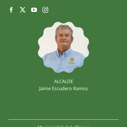
ALCALDE
Jaime Escudero Ramos