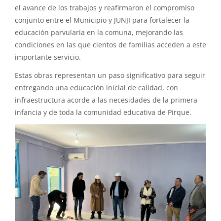
el avance de los trabajos y reafirmaron el compromiso
conjunto entre el Municipio y JUNJI para fortalecer la
educación parvularia en la comuna, mejorando las
condiciones en las que cientos de familias acceden a este
importante servicio.
Estas obras representan un paso significativo para seguir
entregando una educación inicial de calidad, con
infraestructura acorde a las necesidades de la primera
infancia y de toda la comunidad educativa de Pirque.