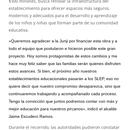
$300 millones, busca renovar la infraestructura del
establecimiento para ofrecer espacios más seguros,
modernos y adecuados para el desarrollo y aprendizaje
de los niños y niñas que forman parte de su comunidad
educativa.
«Queremos agradecer a la Junji por financiar esta obra y a
todo el equipo que postularon e hicieron posible este gran
proyecto. Hoy somos protagonistas de estos cambios y me
hace muy feliz saber que las familias serán quienes disfruten
estos avances. Si bien, el próximo año nuestros
establecimientos educacionales pasarán a los SLEP, eso no
quiere decir que nuestro compromiso desaparezca, sino que
continuaremos trabajando y acompañanado cada proceso.
Tengo la convicción que juntos podremos contar con más y
mejor educación para nuestros pircanos», indicó el alcalde
Jaime Escudero Ramos.
Durante el recorrido, las autoridades pudieron constatar