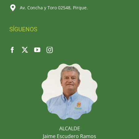
Av. Concha y Toro 02548, Pirque.
SÍGUENOS
ALCALDE
Jaime Escudero Ramos