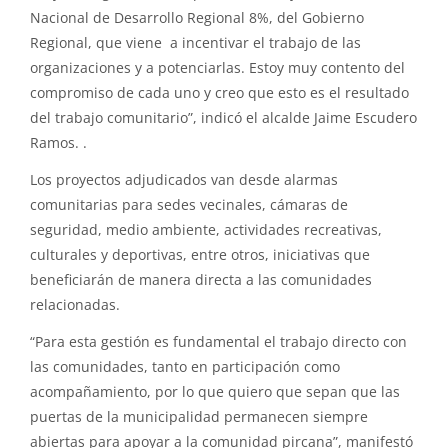
Nacional de Desarrollo Regional 8%, del Gobierno
Regional, que viene a incentivar el trabajo de las
organizaciones y a potenciarlas. Estoy muy contento del
compromiso de cada uno y creo que esto es el resultado
del trabajo comunitario”, indicó el alcalde Jaime Escudero
Ramos. .
Los proyectos adjudicados van desde alarmas
comunitarias para sedes vecinales, cámaras de
seguridad, medio ambiente, actividades recreativas,
culturales y deportivas, entre otros, iniciativas que
beneficiarán de manera directa a las comunidades
relacionadas.
“Para esta gestión es fundamental el trabajo directo con
las comunidades, tanto en participación como
acompañamiento, por lo que quiero que sepan que las
puertas de la municipalidad permanecen siempre
abiertas para apoyar a la comunidad pircana”, manifestó