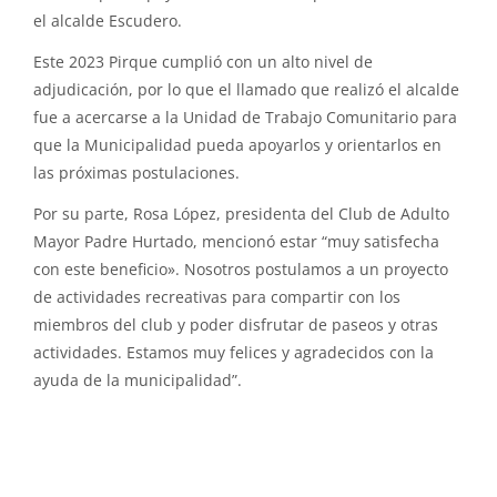
el alcalde Escudero.
Este 2023 Pirque cumplió con un alto nivel de
adjudicación, por lo que el llamado que realizó el alcalde
fue a acercarse a la Unidad de Trabajo Comunitario para
que la Municipalidad pueda apoyarlos y orientarlos en
las próximas postulaciones.
Por su parte, Rosa López, presidenta del Club de Adulto
Mayor Padre Hurtado, mencionó estar “muy satisfecha
con este beneficio». Nosotros postulamos a un proyecto
de actividades recreativas para compartir con los
miembros del club y poder disfrutar de paseos y otras
actividades. Estamos muy felices y agradecidos con la
ayuda de la municipalidad”.