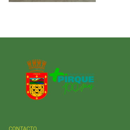
CONTACTO