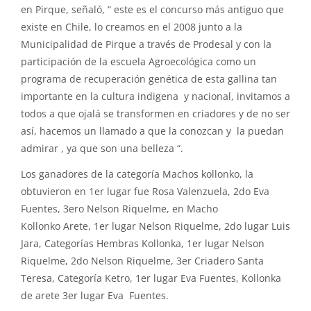
en Pirque, señaló, “ este es el concurso más antiguo que
existe en Chile, lo creamos en el 2008 junto a la
Municipalidad de Pirque a través de Prodesal y con la
participación de la escuela Agroecológica como un
programa de recuperación genética de esta gallina tan
importante en la cultura indigena y nacional, invitamos a
todos a que ojalá se transformen en criadores y de no ser
así, hacemos un llamado a que la conozcan y la puedan
admirar , ya que son una belleza “.
Los ganadores de la categoría Machos kollonko, la
obtuvieron en 1er lugar fue Rosa Valenzuela, 2do Eva
Fuentes, 3ero Nelson Riquelme, en Macho
Kollonko Arete, 1er lugar Nelson Riquelme, 2do lugar Luis
Jara, Categorías Hembras Kollonka, 1er lugar Nelson
Riquelme, 2do Nelson Riquelme, 3er Criadero Santa
Teresa, Categoría Ketro, 1er lugar Eva Fuentes, Kollonka
de arete 3er lugar Eva Fuentes.