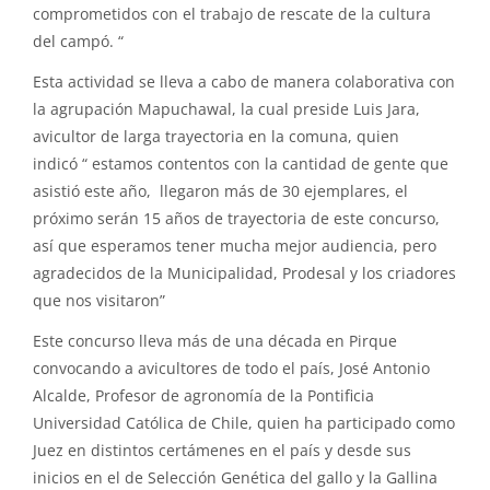
comprometidos con el trabajo de rescate de la cultura
del campó. “
Esta actividad se lleva a cabo de manera colaborativa con
la agrupación Mapuchawal, la cual preside Luis Jara,
avicultor de larga trayectoria en la comuna, quien
indicó “ estamos contentos con la cantidad de gente que
asistió este año, llegaron más de 30 ejemplares, el
próximo serán 15 años de trayectoria de este concurso,
así que esperamos tener mucha mejor audiencia, pero
agradecidos de la Municipalidad, Prodesal y los criadores
que nos visitaron”
Este concurso lleva más de una década en Pirque
convocando a avicultores de todo el país, José Antonio
Alcalde, Profesor de agronomía de la Pontificia
Universidad Católica de Chile, quien ha participado como
Juez en distintos certámenes en el país y desde sus
inicios en el de Selección Genética del gallo y la Gallina